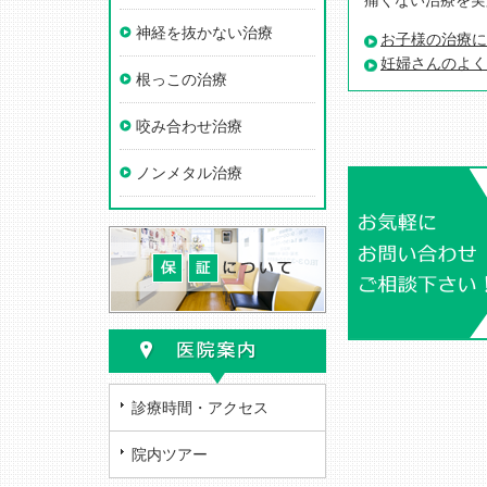
痛くない治療を実
神経を抜かない治療
お子様の治療に
妊婦さんのよく
根っこの治療
咬み合わせ治療
ノンメタル治療
診療時間・アクセス
院内ツアー