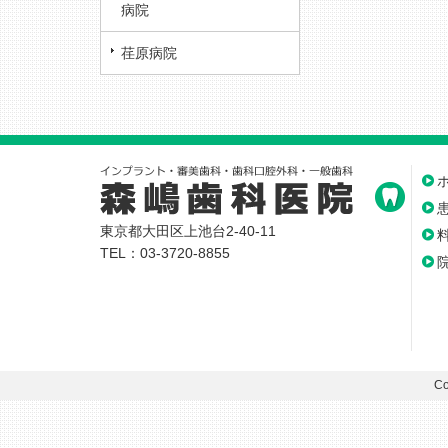
病院
荏原病院
東京都大田区上池台2-40-11
TEL：03-3720-8855
Co