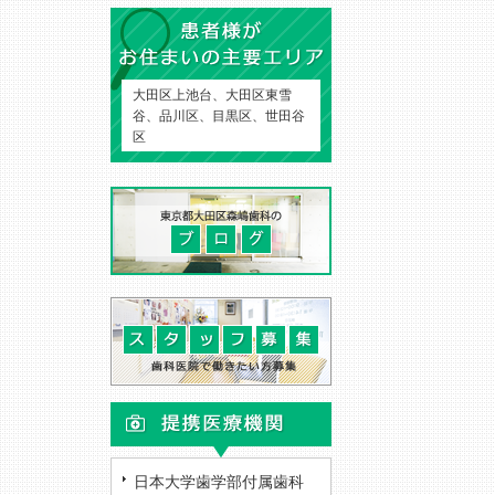
大田区上池台、大田区東雪
谷、品川区、目黒区、世田谷
区
日本大学歯学部付属歯科